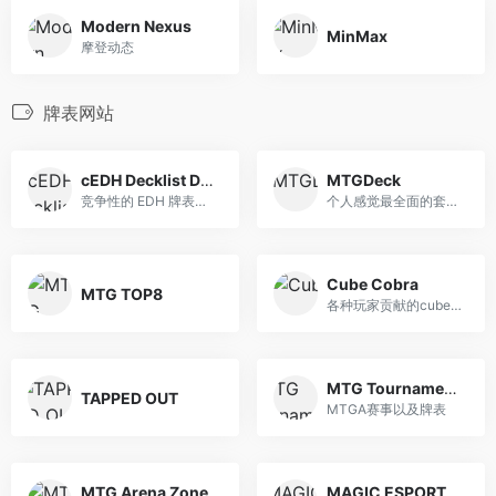
Modern Nexus
MinMax
摩登动态
牌表网站
cEDH Decklist Database
MTGDeck
竞争性的 EDH 牌表网站
个人感觉最全面的套牌网站
Cube Cobra
MTG TOP8
各种玩家贡献的cube排表。
MTG Tournaments | Melee.gg
TAPPED OUT
MTGA赛事以及牌表
MTG Arena Zone
MAGIC ESPORTS | DECKLISTS