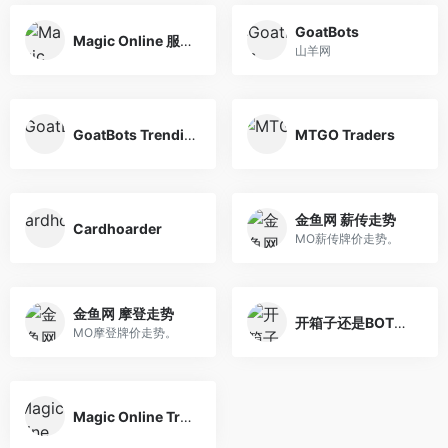
GoatBots
Magic Online 服务器状态
山羊网
GoatBots Trendings // Standard // Modern // Eternal // Pauper
MTGO Traders
金鱼网 薪传走势
Cardhoarder
MO薪传牌价走势。
金鱼网 摩登走势
开箱子还是BOT箱子？
MO摩登牌价走势。
Magic Online Treasure Chest Information