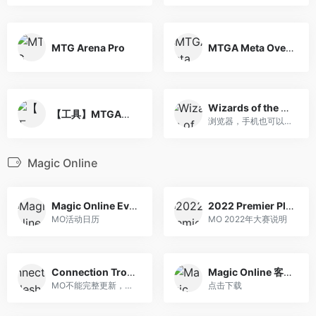
MTG Arena Pro
MTGA Meta Overview
Wizards of the Coast – 威世智账号
【工具】MTGA掉线索赔指南
浏览器，手机也可以兑换礼品码了
Magic Online
Magic Online Event Calendar
2022 Premier Play Schedule
MO活动日历
MO 2022年大赛说明
Connection Troubleshooting and FAQ
Magic Online 客户端下载
MO不能完整更新，不能启动，怎么办？
点击下载