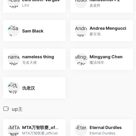
LSV
皮皮炸
Andrea Mengucci
Sam Black
蒙古池
nameless thing
Mingyang Chen
无名大佬
魔法绵羊
仇老汉
up主
MTA万智联赛_official
Eternal Durdles
MTA万智联赛_official
Eternal Durdles