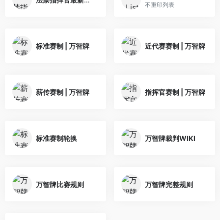
不重印列表
标准赛制 | 万智牌
近代赛赛制 | 万智牌
薪传赛制 | 万智牌
指挥官赛制 | 万智牌
标准赛制轮换
万智牌裁判WIKI
万智牌比赛规则
万智牌完整规则