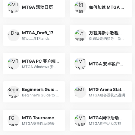
MTGA 活动日历
如何加速 MTGA 下载
MTGA_Draft_17Lands
万智牌新手教程更新（包含轮抓指南）
辅助工具17lands
保姆级别的指导，新手的究极福音。
MTGA PC 客户端下载
MTGA 安卓客户端下载
MTGA Windows 安装包
Beginner’s Guide to Magic Arena
MTG Arena Status Page
Beginner's Guide to Magic Arena
MTGA服务器状态说明
MTG Tournaments | Melee.gg
MTGA周中活动攻略
MTGA赛事以及牌表
MTGA周中活动攻略