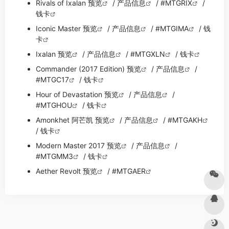
Rivals of Ixalan 预览
/
产品信息
/
#MTGRIX
/
钱卡
Iconic Master 预览
/
产品信息
/
#MTGIMA
/
钱
卡
Ixalan 预览
/
产品信息
/
#MTGXLN
/
钱卡
Commander (2017 Edition) 预览
/
产品信息
/
#MTGC17
/
钱卡
Hour of Devastation 预览
/
产品信息
/
#MTGHOU
/
钱卡
Amonkhet 阿芒凯 预览
/
产品信息
/
#MTGAKH
/
钱卡
Modern Master 2017 预览
/
产品信息
/
#MTGMM3
/
钱卡
Aether Revolt 预览
/
#MTGAER