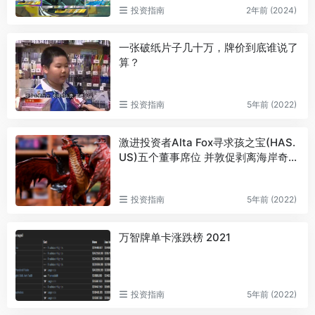
投资指南
2年前 (2024)
一张破纸片子几十万，牌价到底谁说了
算？
投资指南
5年前 (2022)
激进投资者Alta Fox寻求孩之宝(HAS.
US)五个董事席位 并敦促剥离海岸奇才
部门
投资指南
5年前 (2022)
万智牌单卡涨跌榜 2021
投资指南
5年前 (2022)