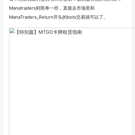
Manatraders则简单一些，直接去市场里和
ManaTraders_Return开头的bots交易就可以了。