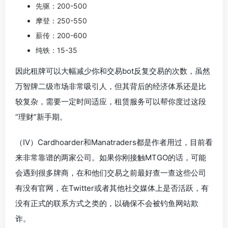
先驱：200-500
摩登：250-550
薪传：200-600
纯铁：15-35
因此租牌可以大幅减少你和交易bot反复交易的次数，虽然
万智牌二级市场非常吸引人，但其背后的经济体系还是比
较复杂，需要一定时间适应，租赁服务可以帮你度过这段
“理财”新手期。
（IV）Cardhoarder和Manatraders都是作者用过，目前看
来非常靠谱的两家公司。如果你刚接触MTGO的话，可能
会遇到很多牌商，在和他们交易之前最好查一查这些公司
有没有官网，在Twitter或者其他社交媒体上是否活跃，有
没有正式的联系方式之类的，以确保不会被钓鱼网站欺
诈。