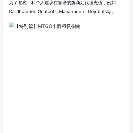
为了避税，我个人建议在靠谱的牌商处代理充值，例如
Cardhoarder, Goatbots, Manatraders, Dojobots等。