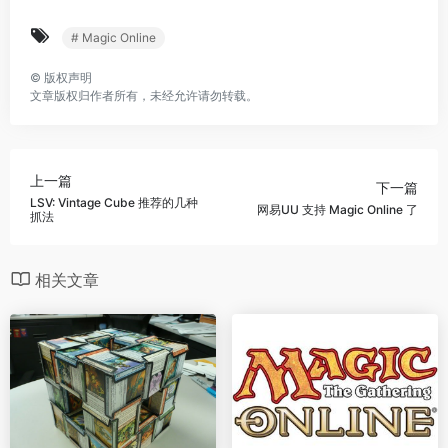
# Magic Online
©
版权声明
文章版权归作者所有，未经允许请勿转载。
上一篇
下一篇
LSV: Vintage Cube 推荐的几种
网易UU 支持 Magic Online 了
抓法
相关文章