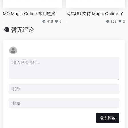
MO Magic Online 常用链接
网易UU 支持 Magic Online 了
418
0
182
0
暂无评论
发表评论