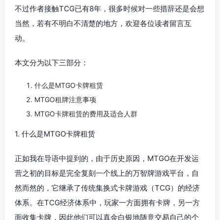
不过作者接触TCG已有8年，很多时候对一些措辞还是会想
当然，若有不明白不清楚的地方，欢迎各位读者留言互
动。
本文分为以下三部分：
什么是MTGO卡牌租赁
MTGO租牌注意事项
MTGO卡牌租赁的费用及适合人群
1. 什么是MTGO卡牌租赁
正如我在导语中提到的，由于历史原因，MTGO在开发运
营之初的目标是完全复刻一个线上的万智牌游戏平台，自
然而然的，它继承了传统集换式卡牌游戏（TCG）的经济
体系。在TCG经济体系中，玩家一方面拥有卡牌，另一方
面收集卡牌，因此他们可以真金白银地随意交易自己的个