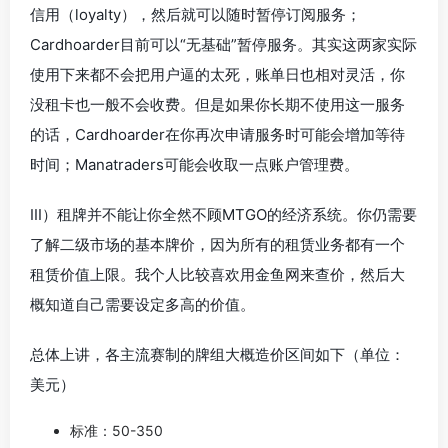
信用（loyalty），然后就可以随时暂停订阅服务；
Cardhoarder目前可以“无基础”暂停服务。其实这两家实际
使用下来都不会把用户逼的太死，账单日也相对灵活，你
没租卡也一般不会收费。但是如果你长期不使用这一服务
的话，Cardhoarder在你再次申请服务时可能会增加等待
时间；Manatraders可能会收取一点账户管理费。
III）租牌并不能让你全然不顾MTGO的经济系统。你仍需要
了解二级市场的基本牌价，因为所有的租赁业务都有一个
租赁价值上限。我个人比较喜欢用金鱼网来查价，然后大
概知道自己需要设定多高的价值。
总体上讲，各主流赛制的牌组大概造价区间如下（单位：
美元）
标准：50-350