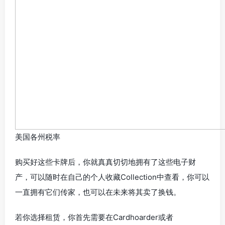
美国各州税率
购买好这些卡牌后，你就真真切切地拥有了这些电子财
产，可以随时在自己的个人收藏Collection中查看，你可以
一直拥有它们传家，也可以在未来将其卖了换钱。
若你选择租赁，你首先需要在Cardhoarder或者