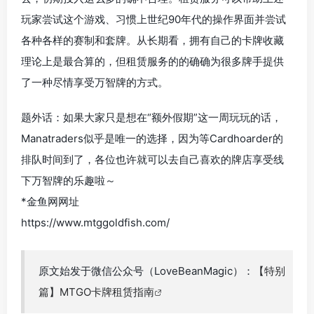
玩家尝试这个游戏、习惯上世纪90年代的操作界面并尝试
各种各样的赛制和套牌。从长期看，拥有自己的卡牌收藏
理论上是最合算的，但租赁服务的的确确为很多牌手提供
了一种尽情享受万智牌的方式。
题外话：如果大家只是想在“额外假期”这一周玩玩的话，
Manatraders似乎是唯一的选择，因为等Cardhoarder的
排队时间到了，各位也许就可以去自己喜欢的牌店享受线
下万智牌的乐趣啦～
*金鱼网网址
https://www.mtggoldfish.com/
原文始发于微信公众号（LoveBeanMagic）：
【特别
篇】MTGO卡牌租赁指南